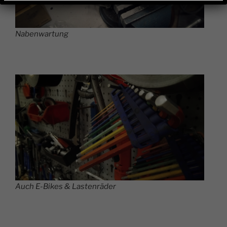
Nabenwartung
Auch E-Bikes & Lastenräder