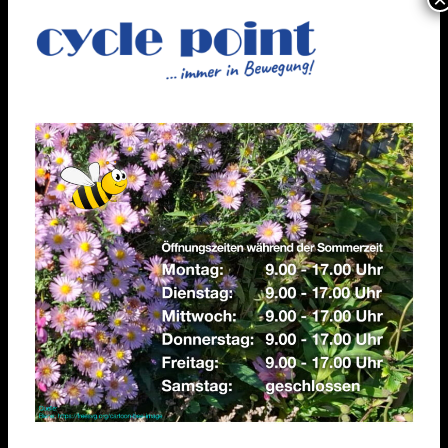
Fahrradreparatur & Service