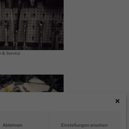
r & Service
Ablehnen
Einstellungen ansehen