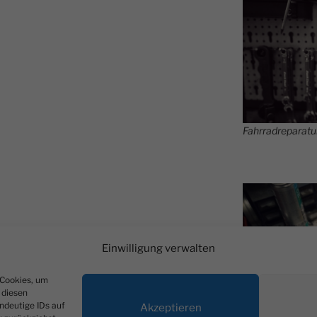
Fahrradreparatu
Einwilligung verwalten
 Cookies, um
 diesen
ndeutige IDs auf
Akzeptieren